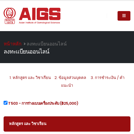
หน้าหลัก
>
ลงทะเเบียนออนไลน์
ลงทะเเบียนออนไลน์
1.
หลักสูตร และ วิชาเรียน
2.
ข้อมูลส่วนบุคคล
3.
การชำระเงิน / คำ
แนะนำ
T503 - การร่างแบบเครื่องประดับ
(฿25,000)
หลักสูตร และ วิชาเรียน