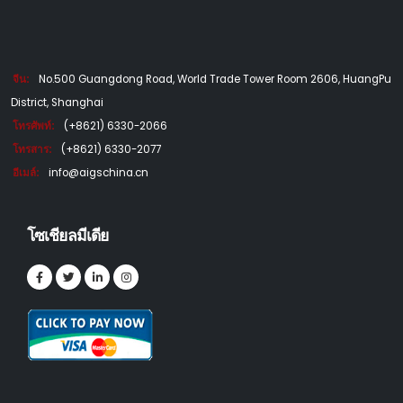
จีน:
No.500 Guangdong Road, World Trade Tower Room 2606, HuangPu
District, Shanghai
โทรศัพท์:
(+8621) 6330-2066
โทรสาร:
(+8621) 6330-2077
อีเมล์:
info@aigschina.cn
โซเชียลมีเดีย