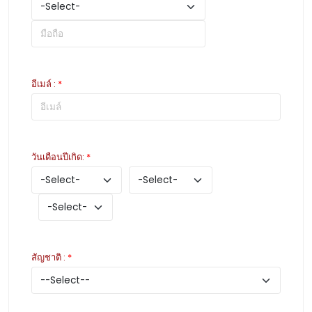
อีเมล์
:
*
วันเดือนปีเกิด
:
*
สัญชาติ
:
*