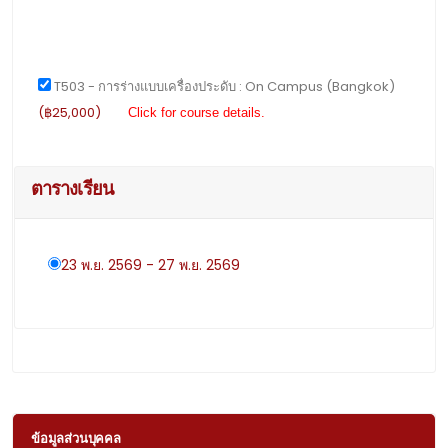
T503 - การร่างแบบเครื่องประดับ : On Campus (Bangkok)
(฿25,000)
Click for course details.
ตารางเรียน
23 พ.ย. 2569 - 27 พ.ย. 2569
ข้อมูลส่วนบุคคล