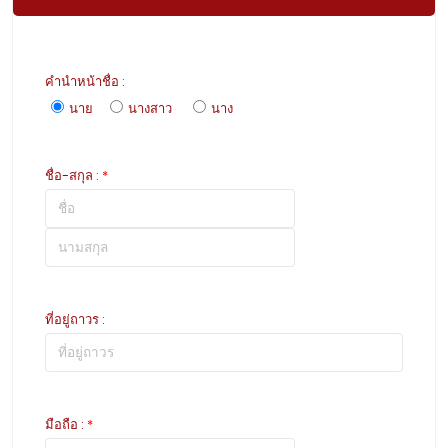
คำนำหน้าชื่อ
:
นาย
นางสาว
นาง
ชื่อ-สกุล
:
*
ที่อยู่ถาวร
:
มือถือ
:
*