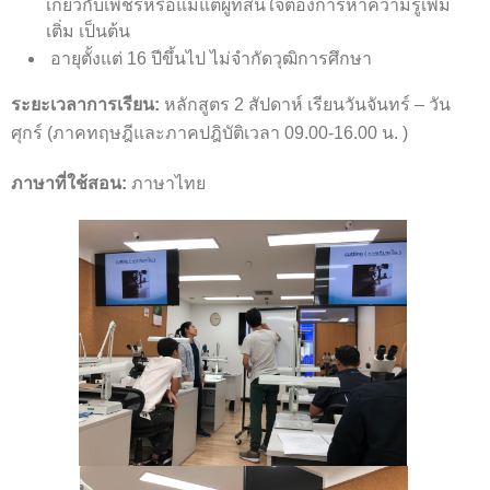
เกี่ยวกับเพชรหรือแม้แต่ผู้ที่สนใจต้องการหาความรู้เพิ่ม
เติ่ม เป็นต้น
อายุตั้งแต่ 16 ปีขึ้นไป ไม่จำกัดวุฒิการศึกษา
ระยะเวลาการเรียน:
หลักสูตร 2 สัปดาห์ เรียนวันจันทร์ – วัน
ศุกร์ (ภาคทฤษฎีและภาคปฎิบัติเวลา 09.00-16.00 น. )
ภาษาที่ใช้สอน:
ภาษาไทย