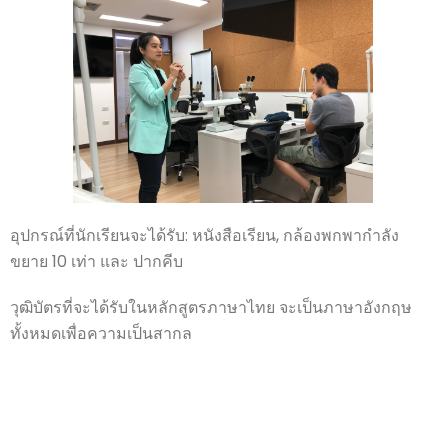
อุปกรณ์ที่นักเรียนจะได้รับ: หนังสือเรียน, กล้องพกพากำลัง
ขยาย 10 เท่า และ ปากคีบ
วุฒิบัตรที่จะได้รับในหลักสูตรภาษาไทย จะเป็นภาษาอังกฤษ
ทั้งหมดเพื่อความเป็นสากล