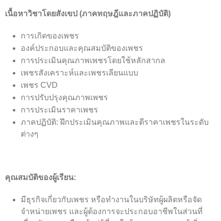
เนื้อหาวิชาโดยสังเขป (ภาคทฤษฎีและภาคปฏิบัติ)
การเกิดของเพชร
องค์ประกอบและคุณสมบัติของเพชร
การประเมินคุณภาพเพชรโดยใช้หลักสากล
เพชรสังเคราะห์และเพชรเลียนแบบ
เพชร CVD
การปรับปรุงคุณภาพเพชร
การประเมินราคาเพชร
ภาคปฏิบัติ: ฝึกประเมินคุณภาพและตีราคาเพชรในระดับ
ต่างๆ
​คุณสมบัติของผู้เรียน:
มีธุรกิจเกี่ยวกับเพชร หรือทำงานในบริษัทผู้ผลิตหรือจัด
จำหน่ายเพชร และผู้ต้องการจะประกอบอาชีพในส่วนที่