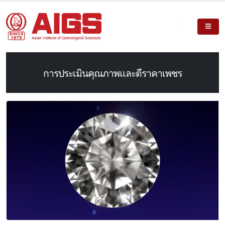
การประเมินคุณภาพและตีราคาเพชร