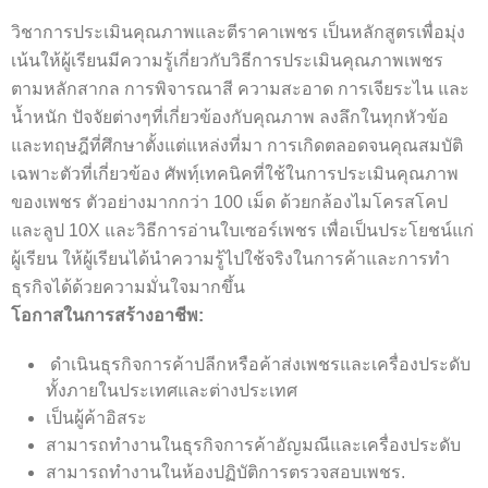
วิชาการประเมินคุณภาพและตีราคาเพชร เป็นหลักสูตรเพื่อมุ่ง
เน้นให้ผู้เรียนมีความรู้เกี่ยวกับวิธีการประเมินคุณภาพเพชร
ตามหลักสากล การพิจารณาสี ความสะอาด การเจียระไน และ
น้ำหนัก ปัจจัยต่างๆที่เกี่ยวข้องกับคุณภาพ ลงลึกในทุกหัวข้อ
และทฤษฎีที่ศึกษาตั้งแต่แหล่งที่มา การเกิดตลอดจนคุณสมบัติ
เฉพาะตัวที่เกี่ยวข้อง ศัพทฺ์เทคนิคที่ใช้ในการประเมินคุณภาพ
ของเพชร ตัวอย่างมากกว่า 100 เม็ด ด้วยกล้องไมโครสโคป
และลูป 10X และวิธีการอ่านใบเซอร์เพชร เพื่อเป็นประโยชน์แก่
ผู้เรียน ให้ผู้เรียนได้นำความรู้ไปใช้จริงในการค้าและการทำ
ธุรกิจได้ด้วยความมั่นใจมากขึ้น
โอกาสในการสร้างอาชีพ
:
ดำเนินธุรกิจการค้าปลีกหรือค้าส่งเพชรและเครื่องประดับ
ทั้งภายในประเทศและต่างประเทศ
เป็นผู้ค้าอิสระ
สามารถทำงานในธุรกิจการค้าอัญมณีและเครื่องประดับ
สามารถทำงานในห้องปฏิบัติการตรวจสอบเพชร.