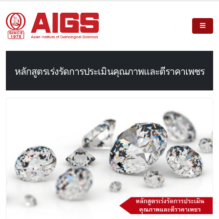
หลักสูตรเร่งรัดการประเมินคุณภาพและตีราคาเพชร