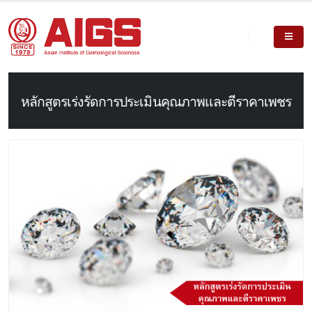
หลักสูตรเร่งรัดการประเมินคุณภาพและตีราคาเพชร