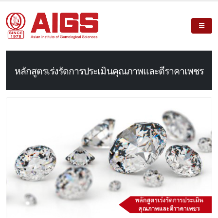
หลักสูตรเร่งรัดการประเมินคุณภาพและตีราคาเพชร