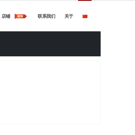
店铺
联系我们
关于