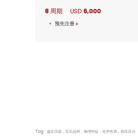
8
周期 USD
6,000
预先注册
Tag :
鉴定仪器，宝石品种，物理特征，化学性质，相互区分