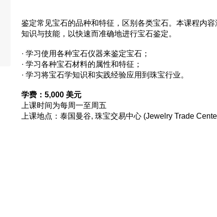
鉴定常见宝石的品种和特征，区别各类宝石。本课程内容
知识与技能，以快速而准确地进行宝石鉴定。
· 学习使用各种宝石仪器来鉴定宝石；
· 学习各种宝石材料的属性和特征；
· 学习将宝石学知识和实践经验应用到珠宝行业。
学费：5,000 美元
上课时间为每周一至周五 
上课地点：泰国曼谷, 珠宝交易中心 (Jewelry Trade Center),