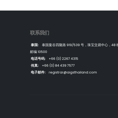
联系我们
泰国:
泰国曼谷四隆路 919/539 号，珠宝交易中心，48 
邮编 10500
电话号码:
+66 (0) 2267 4315
传真:
+66 (0) 84 439 7577
电子邮件:
registrar@aigsthailand.com